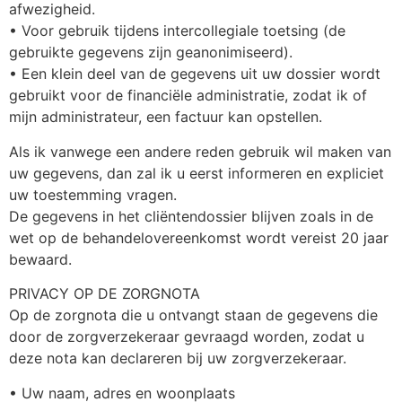
afwezigheid.
• Voor gebruik tijdens intercollegiale toetsing (de
gebruikte gegevens zijn geanonimiseerd).
• Een klein deel van de gegevens uit uw dossier wordt
gebruikt voor de financiële administratie, zodat ik of
mijn administrateur, een factuur kan opstellen.
Als ik vanwege een andere reden gebruik wil maken van
uw gegevens, dan zal ik u eerst informeren en expliciet
uw toestemming vragen.
De gegevens in het cliëntendossier blijven zoals in de
wet op de behandelovereenkomst wordt vereist 20 jaar
bewaard.
PRIVACY OP DE ZORGNOTA
Op de zorgnota die u ontvangt staan de gegevens die
door de zorgverzekeraar gevraagd worden, zodat u
deze nota kan declareren bij uw zorgverzekeraar.
• Uw naam, adres en woonplaats