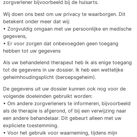
zorgverlener bijvoorbeeld bij de huisarts.
Wij doen ons best om uw privacy te waarborgen. Dit
betekent onder meer dat wij:
• Zorgvuldig omgaan met uw persoonlijke en medische
gegevens,
• Er voor zorgen dat onbevoegden geen toegang
hebben tot uw gegevens
Als uw behandelend therapeut heb ik als enige toegang
tot de gegevens in uw dossier. Ik heb een wettelijke
geheimhoudingsplicht (beroepsgeheim).
De gegevens uit uw dossier kunnen ook nog voor de
volgende doeleinden gebruikt worden:
• Om andere zorgverleners te informeren, bijvoorbeeld
als de therapie is afgerond, of bij een verwijzing naar
een andere behandelaar. Dit gebeurt alleen met uw
expliciete toestemming.
• Voor het gebruik voor waarneming, tijdens mijn