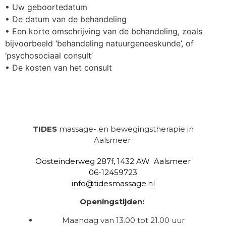
• Uw geboortedatum
• De datum van de behandeling
• Een korte omschrijving van de behandeling, zoals
bijvoorbeeld ‘behandeling natuurgeneeskunde’, of
‘psychosociaal consult’
• De kosten van het consult
TIDES
massage- en bewegingstherapie in
Aalsmeer
Oosteinderweg 287f, 1432 AW Aalsmeer
06-12459723
info@tidesmassage.nl
Openingstijden:
Maandag van 13.00 tot 21.00 uur