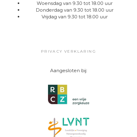
Woensdag van 9.30 tot 18.00 uur
Donderdag van 9.30 tot 18.00 uur
Vrijdag van 9.30 tot 18.00 uur
PRIVACY VERKLARING
Aangesloten bij: