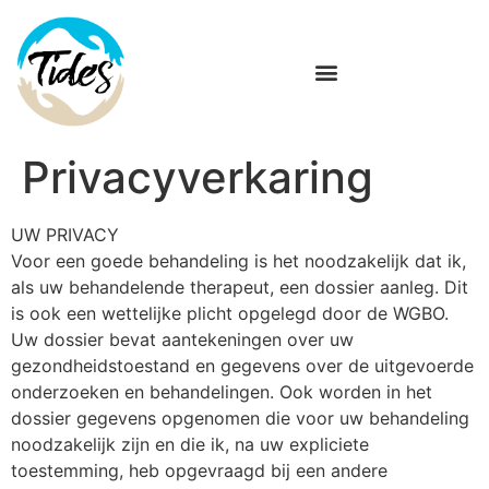
Privacyverkaring
UW PRIVACY
Voor een goede behandeling is het noodzakelijk dat ik,
als uw behandelende therapeut, een dossier aanleg. Dit
is ook een wettelijke plicht opgelegd door de WGBO.
Uw dossier bevat aantekeningen over uw
gezondheidstoestand en gegevens over de uitgevoerde
onderzoeken en behandelingen. Ook worden in het
dossier gegevens opgenomen die voor uw behandeling
noodzakelijk zijn en die ik, na uw expliciete
toestemming, heb opgevraagd bij een andere